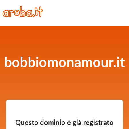
bobbiomonamour.it
Questo dominio è già registrato